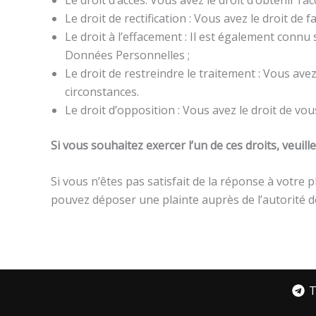
Le droit de rectification : Vous avez le droit de
Le droit à l’effacement : Il est également connu
Données Personnelles ;
Le droit de restreindre le traitement : Vous ave
circonstances.
Le droit d’opposition : Vous avez le droit de vo
Si vous souhaitez exercer l’un de ces droits, veu
Si vous n’êtes pas satisfait de la réponse à votr
pouvez déposer une plainte auprès de l’autorité 
T