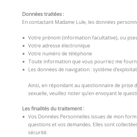
Données traitées :
En contactant Madame Lule, les données personnell
Votre prénom (information facultative), ou p
Votre adresse électronique
Votre numéro de téléphone
Toute information que vous pourriez me fourni
Les données de navigation : système d’exploitat
Ainsi, en répondant au questionnaire de prise 
sexuelle, veuillez noter qu’en envoyant le quest
Les finalités du traitement :
Vos Données Personnelles issues de mon formula
questions et vos demandes. Elles sont collectées
sécurité.