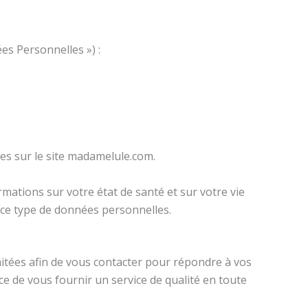
es Personnelles ») :
ées sur le site madamelule.com.
ations sur votre état de santé et sur votre vie
de ce type de données personnelles.
itées afin de vous contacter pour répondre à vos
ce de vous fournir un service de qualité en toute