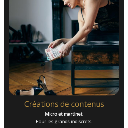
Créations de contenus
Micro et martinet.
Pour les grands indiscrets.