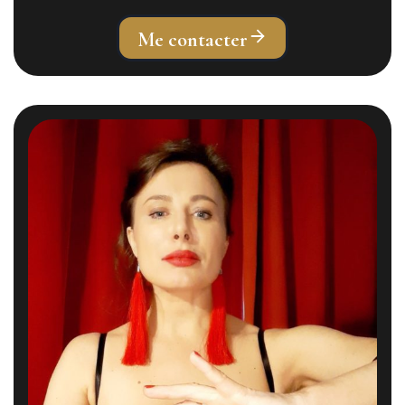
Me contacter