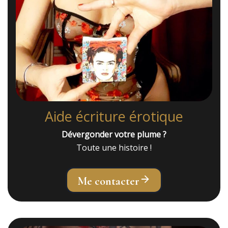
Aide écriture érotique
Dévergonder votre plume ?
Toute une histoire !
Me contacter