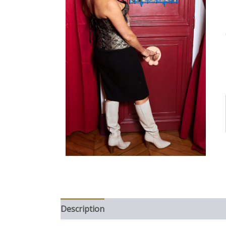
Description