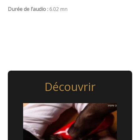
Durée de l’audio :
6.02 mn
Découvrir